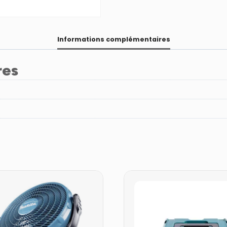
Informations complémentaires
res