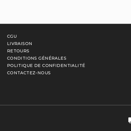
CGU
LIVRAISON
RETOURS
CONDITIONS GÉNÉRALES
POLITIQUE DE CONFIDENTIALITÉ
CONTACTEZ-NOUS