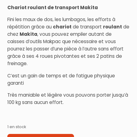
Chariot roulant de transport Makita
Fini les maux de dos, les lumbagos, les efforts à
répétition grâce au
chariot
de transport
roulant
de
chez
Makita
, vous pouvez empiler autant de
caisses d’outils Makpac que nécessaire et vous
pourrez les passer d’une pièce à l’autre sans effort
grâce à ses 4 roues pivotantes et ses 2 patins de
freinage.
C’est un gain de temps et de fatigue physique
garanti
Très maniable et légère vous pouvons porter jusqu’à
100 kg sans aucun effort.
1 en stock