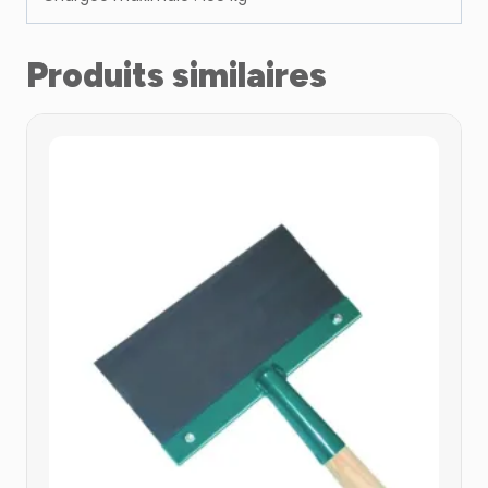
Produits similaires