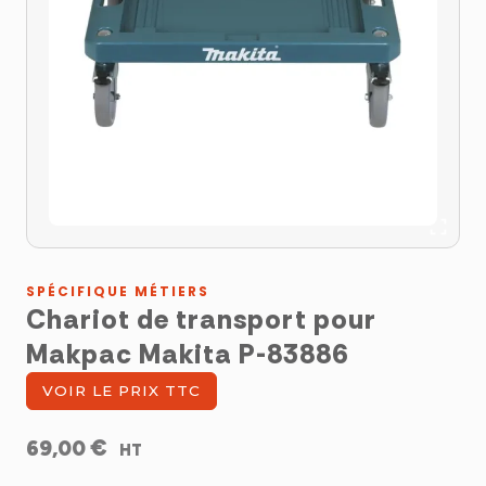
SPÉCIFIQUE MÉTIERS
Chariot de transport pour
Makpac Makita P-83886
VOIR LE PRIX TTC
€
69,00
HT