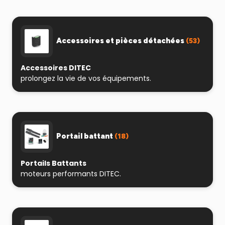
Accessoires et pièces détachées
(53)
Accessoires DITEC
prolongez la vie de vos équipements.
Portail battant
(18)
Portails Battants
moteurs performants DITEC.