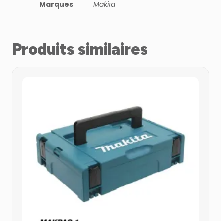
Marques
Makita
Produits similaires