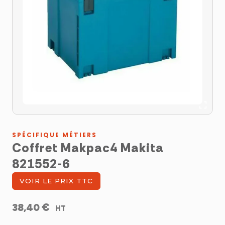
SPÉCIFIQUE MÉTIERS
Coffret Makpac4 Makita
821552-6
VOIR LE PRIX TTC
€
38,40
HT