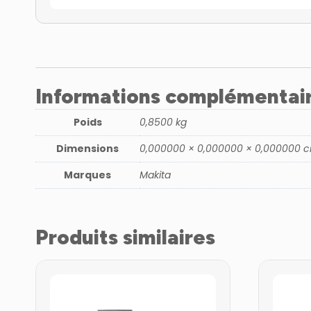
Informations complémentai
Poids
0,8500 kg
Dimensions
0,000000 × 0,000000 × 0,000000 
Marques
Makita
Produits similaires