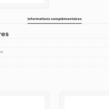
Informations complémentaires
res
cm