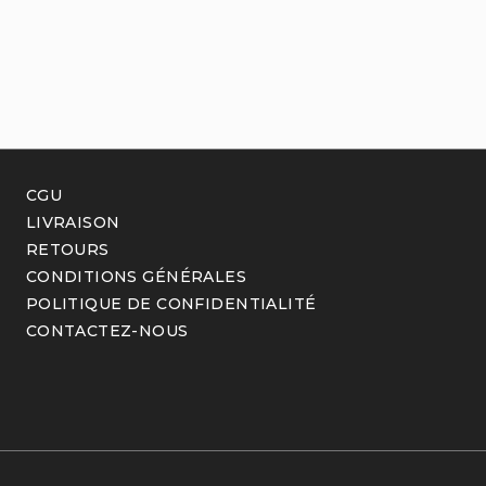
CGU
LIVRAISON
RETOURS
CONDITIONS GÉNÉRALES
POLITIQUE DE CONFIDENTIALITÉ
CONTACTEZ-NOUS