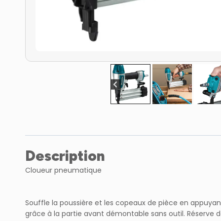
Description
Cloueur pneumatique
Souffle la poussière et les copeaux de pièce en appuyant 
grâce à la partie avant démontable sans outil. Réserve 