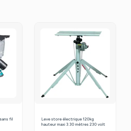
sans fil
Leve store électrique 120kg
hauteur maxi 3.30 mètres 230 volt