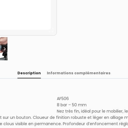
Description
Informations complémentaires
AF506
8 bar – 50 mm
Nez très fin, idéal pour le mobilier, 
sur un bouton. Cloueur de finition robuste et léger en alliage mo
de clous visible en permanence. Profondeur d’enfoncement réglab