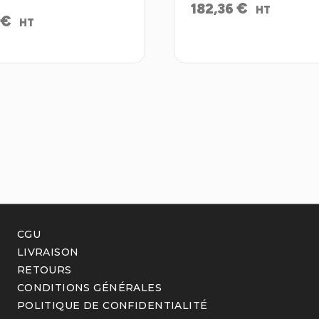
€
182,36
HT
€
HT
CGU
LIVRAISON
RETOURS
CONDITIONS GÉNÉRALES
POLITIQUE DE CONFIDENTIALITÉ