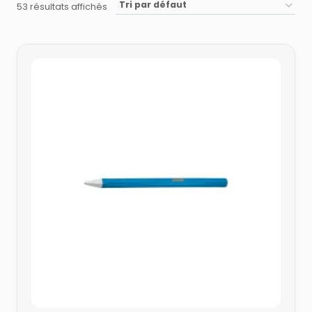
53 résultats affichés