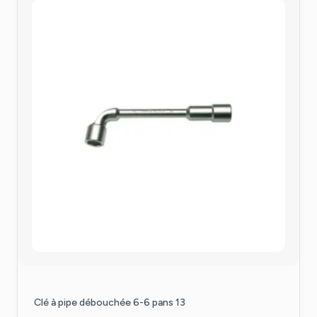
Clé à pipe débouchée 6-6 pans 13