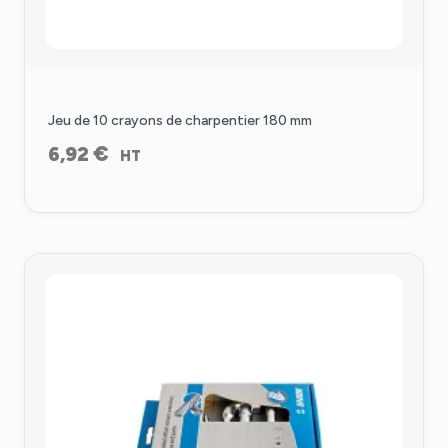
Jeu de 10 crayons de charpentier 180 mm
€
6,92
HT