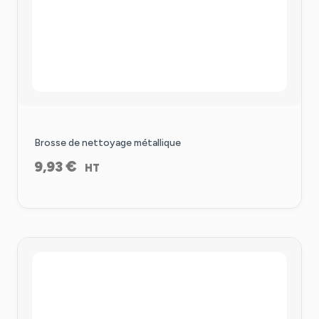
Brosse de nettoyage métallique
€
9,93
HT