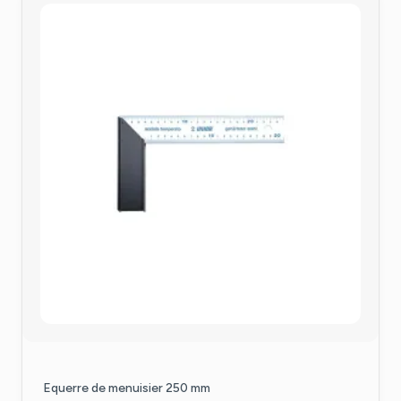
Equerre de menuisier 250 mm