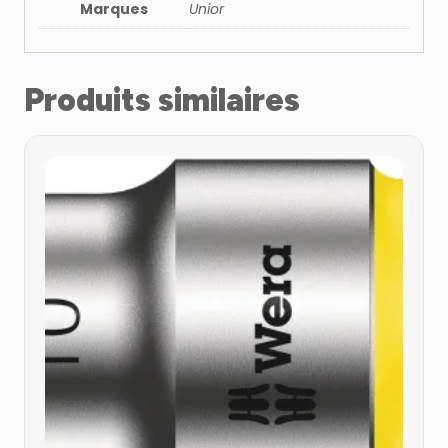
Marques
Unior
Produits similaires