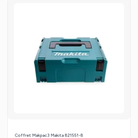
Coffret Makpac3 Makita 821551-8