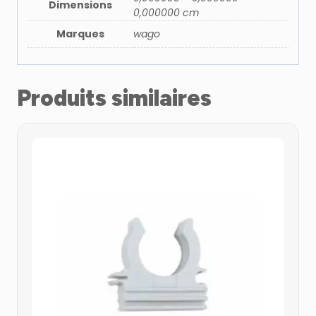
Dimensions
0,000000 cm
Marques
wago
Produits similaires