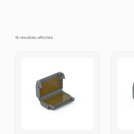
16 résultats affichés