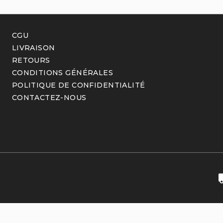
CGU
LIVRAISON
RETOURS
CONDITIONS GÉNÉRALES
POLITIQUE DE CONFIDENTIALITÉ
CONTACTEZ-NOUS