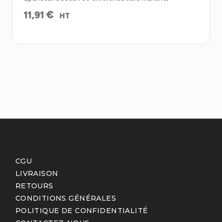
€
11,91
HT
CGU
LIVRAISON
RETOURS
CONDITIONS GÉNÉRALES
POLITIQUE DE CONFIDENTIALITÉ