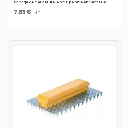
Eponge de mer naturelle pour peintre et carrossier
€
7,83
HT