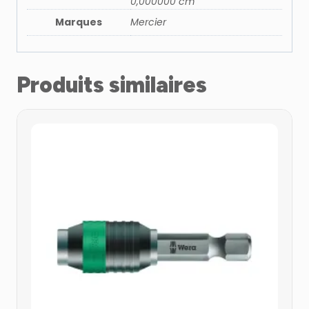
0,000000 cm
Marques
Mercier
Produits similaires