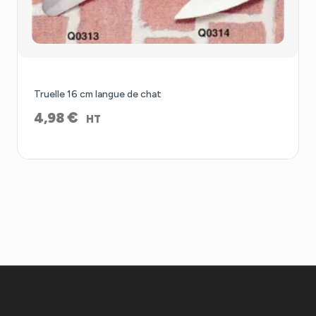
Truelle 16 cm langue de chat
€
4,98
HT