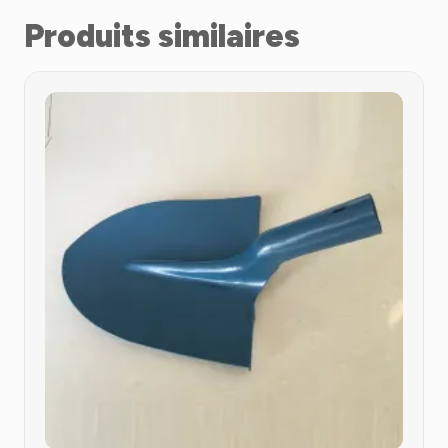
Produits similaires