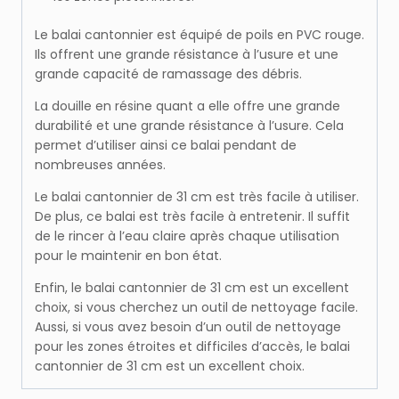
Le balai cantonnier est équipé de poils en PVC rouge.
Ils offrent une grande résistance à l’usure et une
grande capacité de ramassage des débris.
La douille en résine quant a elle offre une grande
durabilité et une grande résistance à l’usure. Cela
permet d’utiliser ainsi ce balai pendant de
nombreuses années.
Le balai cantonnier de 31 cm est très facile à utiliser.
De plus, ce balai est très facile à entretenir. Il suffit
de le rincer à l’eau claire après chaque utilisation
pour le maintenir en bon état.
Enfin, le balai cantonnier de 31 cm est un excellent
choix, si vous cherchez un outil de nettoyage facile.
Aussi, si vous avez besoin d’un outil de nettoyage
pour les zones étroites et difficiles d’accès, le balai
cantonnier de 31 cm est un excellent choix.