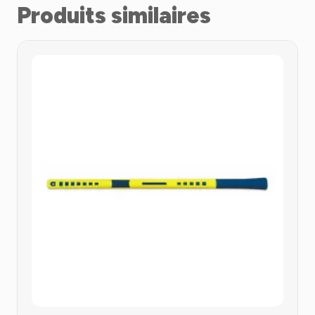
Produits similaires