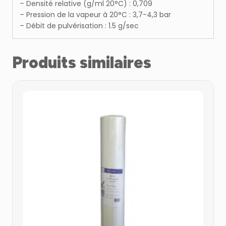
– Densité relative (g/ml 20°C) : 0,709
– Pression de la vapeur à 20°C : 3,7-4,3 bar
– Débit de pulvérisation : 1.5 g/sec
Produits similaires