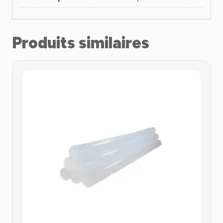
Produits similaires