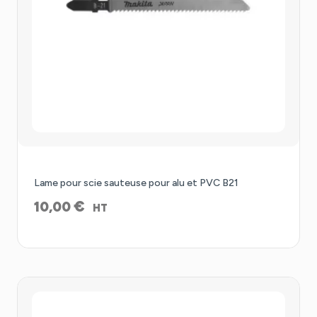
Lame pour scie sauteuse pour alu et PVC B21
€
10,00
HT