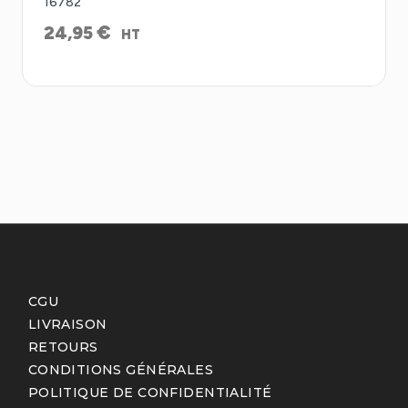
16782
€
24,95
HT
CGU
LIVRAISON
RETOURS
CONDITIONS GÉNÉRALES
POLITIQUE DE CONFIDENTIALITÉ