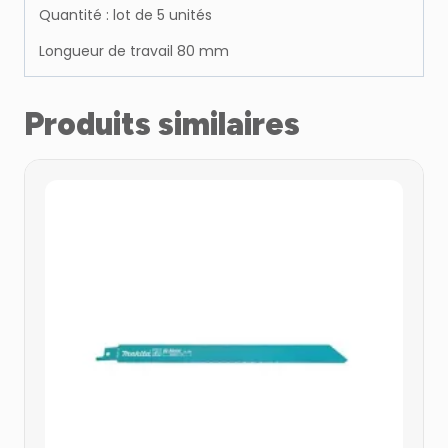
Quantité : lot de 5 unités
Longueur de travail 80 mm
Produits similaires