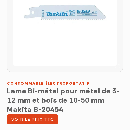
CONSOMMABLE ÉLECTROPORTATIF
Lame Bi-métal pour métal de 3-
12 mm et bois de 10-50 mm
Makita B-20454
VOIR LE PRIX TTC