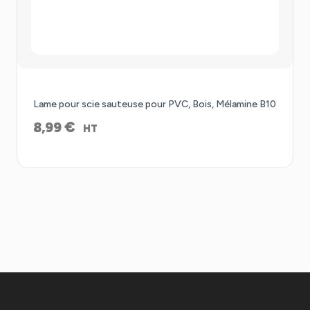
Lame pour scie sauteuse pour PVC, Bois, Mélamine B10
€
8,99
HT