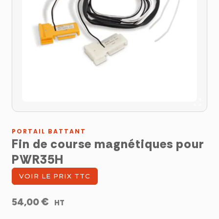
PORTAIL BATTANT
Fin de course magnétiques pour
PWR35H
VOIR LE PRIX TTC
€
54,00
HT