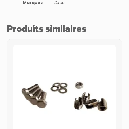
Marques
Ditec
Produits similaires