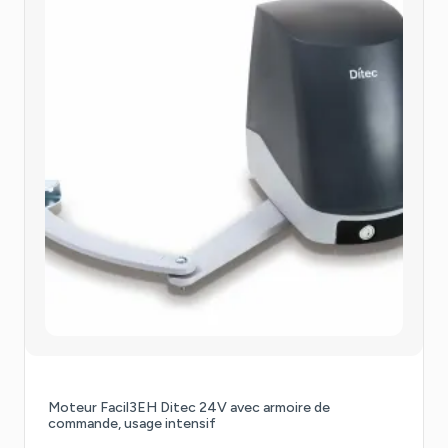
Promo !
Moteur Facil3EH Ditec 24V avec armoire de
commande, usage intensif