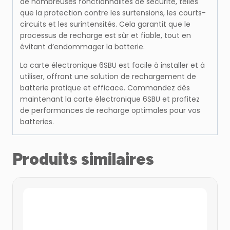
de nombreuses fonctionnalités de sécurité, telles
que la protection contre les surtensions, les courts-
circuits et les surintensités. Cela garantit que le
processus de recharge est sûr et fiable, tout en
évitant d’endommager la batterie.
La carte électronique 6SBU est facile à installer et à
utiliser, offrant une solution de rechargement de
batterie pratique et efficace. Commandez dès
maintenant la carte électronique 6SBU et profitez
de performances de recharge optimales pour vos
batteries.
Produits similaires