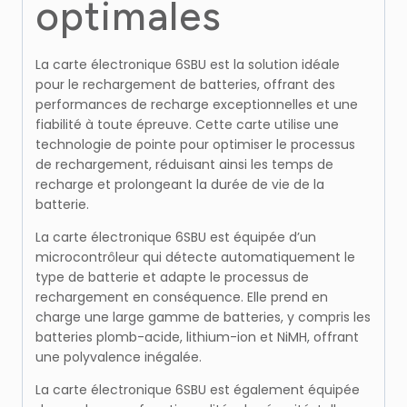
optimales
La carte électronique 6SBU est la solution idéale
pour le rechargement de batteries, offrant des
performances de recharge exceptionnelles et une
fiabilité à toute épreuve. Cette carte utilise une
technologie de pointe pour optimiser le processus
de rechargement, réduisant ainsi les temps de
recharge et prolongeant la durée de vie de la
batterie.
La carte électronique 6SBU est équipée d’un
microcontrôleur qui détecte automatiquement le
type de batterie et adapte le processus de
rechargement en conséquence. Elle prend en
charge une large gamme de batteries, y compris les
batteries plomb-acide, lithium-ion et NiMH, offrant
une polyvalence inégalée.
La carte électronique 6SBU est également équipée