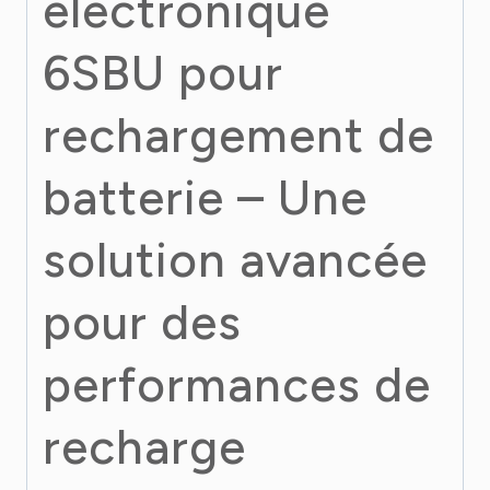
électronique
6SBU pour
rechargement de
batterie – Une
solution avancée
pour des
performances de
recharge