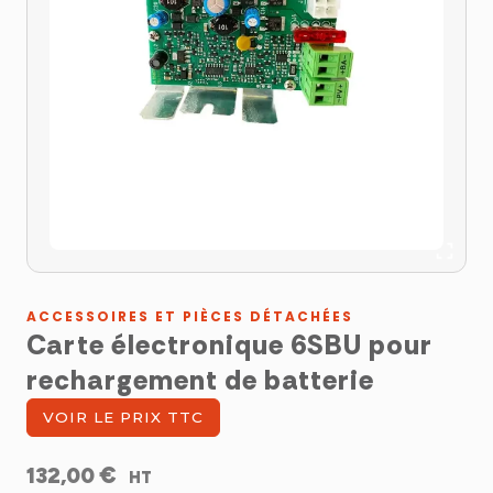
ACCESSOIRES ET PIÈCES DÉTACHÉES
Carte électronique 6SBU pour
rechargement de batterie
VOIR LE PRIX TTC
€
132,00
HT