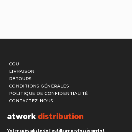
CGU
LIVRAISON
RETOURS
CONDITIONS GÉNÉRALES
POLITIQUE DE CONFIDENTIALITÉ
CONTACTEZ-NOUS
atwork
distribution
Votre spécialiste de l'outillage professionnel et