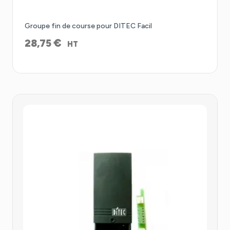
Groupe fin de course pour DITEC Facil
€
28,75
HT