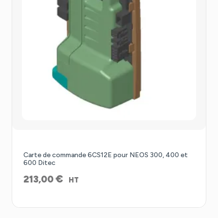
Carte de commande 6CS12E pour NEOS 300, 400 et
600 Ditec
€
213,00
HT