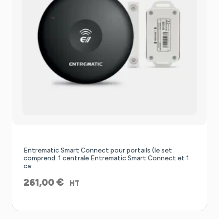
Entrematic Smart Connect pour portails (le set
comprend: 1 centrale Entrematic Smart Connect et 1
ca
€
261,00
HT