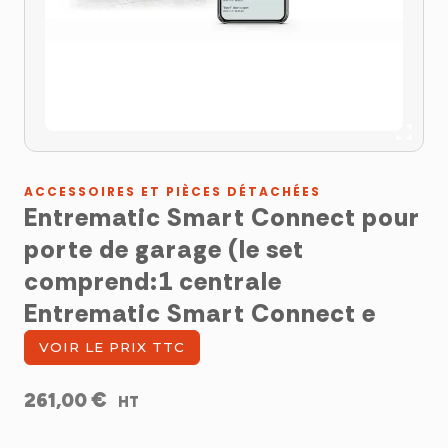
ACCESSOIRES ET PIÈCES DÉTACHÉES
Entrematic Smart Connect pour
porte de garage (le set
comprend:1 centrale
Entrematic Smart Connect e
VOIR LE PRIX TTC
€
261,00
HT