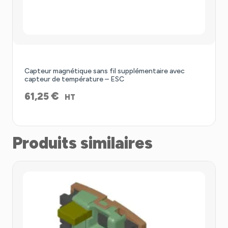
Capteur magnétique sans fil supplémentaire avec
capteur de température – ESC
€
61,25
HT
Produits similaires