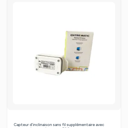
Capteur d’inclinaison sans fil supplémentaire avec