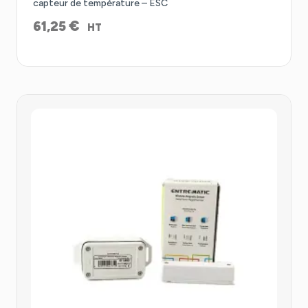
capteur de température – ESC
€
61,25
HT