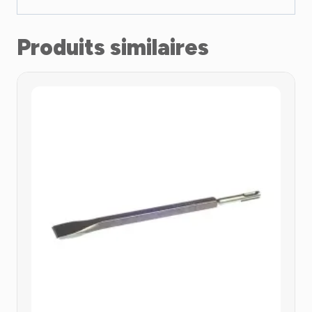
Produits similaires