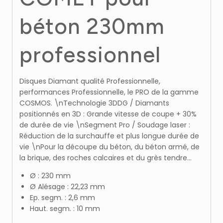
béton 230mm
professionnel
Disques Diamant qualité Professionnelle,
performances Professionnelle, le PRO de la gamme
COSMOS. \nTechnologie 3DDG / Diamants
positionnés en 3D : Grande vitesse de coupe + 30%
de durée de vie \nSegment Pro / Soudage laser :
Réduction de la surchauffe et plus longue durée de
vie \nPour la découpe du béton, du béton armé, de
la brique, des roches calcaires et du grès tendre…
Ø : 230 mm
Ø Alésage : 22,23 mm
Ep. segm. : 2,6 mm
Haut. segm. : 10 mm