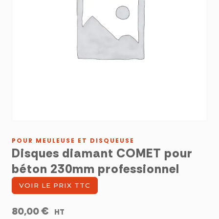
POUR MEULEUSE ET DISQUEUSE
Disques diamant COMET pour
béton 230mm professionnel
VOIR LE PRIX TTC
€
80,00
HT