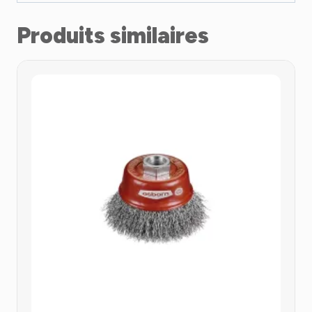
Produits similaires