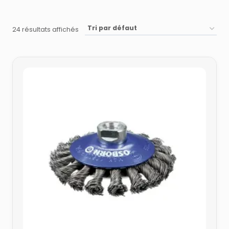
24 résultats affichés