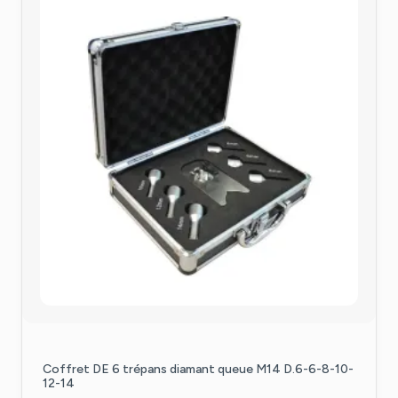
Coffret DE 6 trépans diamant queue M14 D.6-6-8-10-
12-14