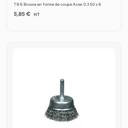
TB 6 Brosse en forme de coupe Acier 0,3 50 x 6
€
5,85
HT