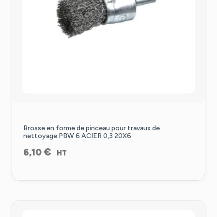
Brosse en forme de pinceau pour travaux de
nettoyage PBW 6 ACIER 0,3 20X6
€
6,10
HT