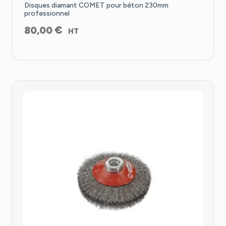
Disques diamant COMET pour béton 230mm
professionnel
€
80,00
HT