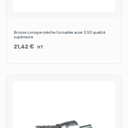
Brosse conique mèche torsadée acier 0,50 qualité
supérieure
€
21,42
HT