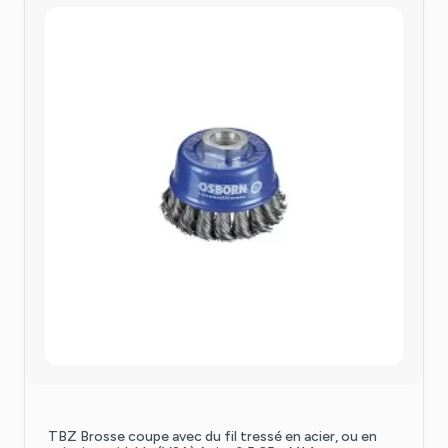
TBZ Brosse coupe avec du fil tressé en acier, ou en