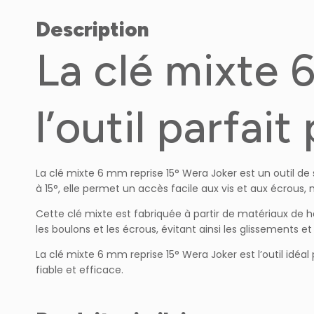
Description
La clé mixte 
l’outil parfai
La clé mixte 6 mm reprise 15° Wera Joker est un outil de 
à 15°, elle permet un accès facile aux vis et aux écrous,
Cette clé mixte est fabriquée à partir de matériaux de ha
les boulons et les écrous, évitant ainsi les glissements 
La clé mixte 6 mm reprise 15° Wera Joker est l’outil idé
fiable et efficace.