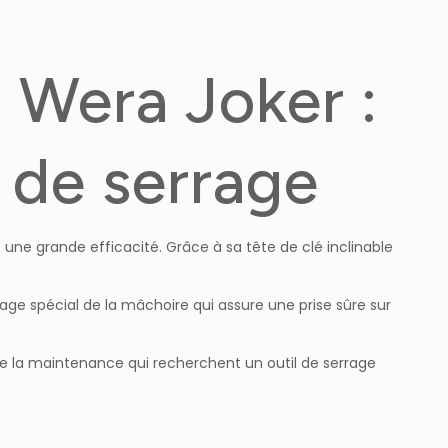
 Wera Joker :
x de serrage
 une grande efficacité. Grâce à sa tête de clé inclinable
lage spécial de la mâchoire qui assure une prise sûre sur
 de la maintenance qui recherchent un outil de serrage