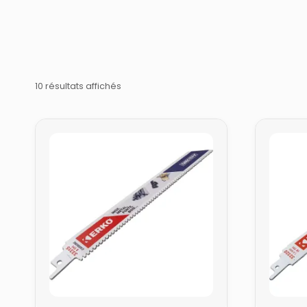
10 résultats affichés