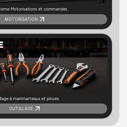
isme Motorisations et commandes.
MOTORISATION
llage à mainmarteaux et pinces.
OUTILLAGE