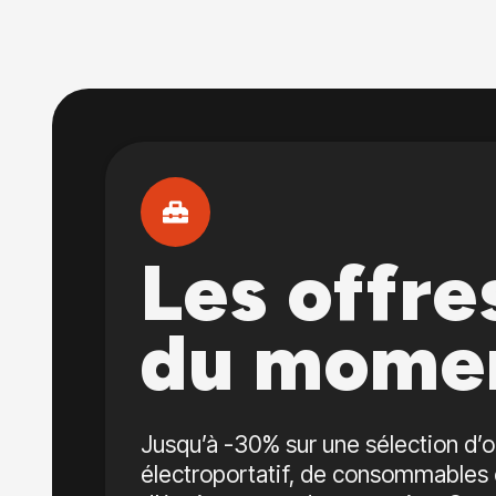
Les offre
du mome
Jusqu’à -30% sur une sélection d’o
électroportatif, de consommables 