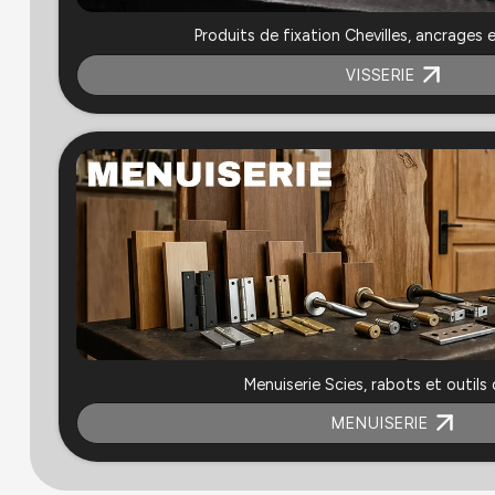
Produits de fixation Chevilles, ancrages 
VISSERIE
Menuiserie Scies, rabots et outils 
MENUISERIE