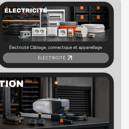
Électricité Câblage, connectique et appareillage.
ÉLECTRICITÉ