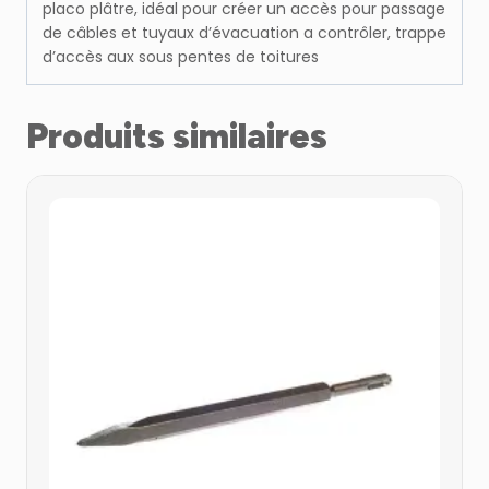
placo plâtre, idéal pour créer un accès pour passage
de câbles et tuyaux d’évacuation a contrôler, trappe
d’accès aux sous pentes de toitures
Produits similaires