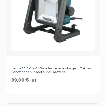
Lampe 14.4/18 V – Sans batterie, ni chargeur Makita –
Fonctionne sur secteur ou batterie
€
99,00
HT