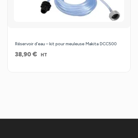
Réservoir d’eau – kit pour meuleuse Makita DCC500
€
38,90
HT