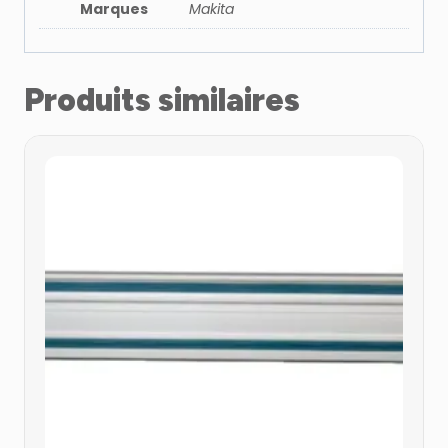
Marques
Makita
Produits similaires