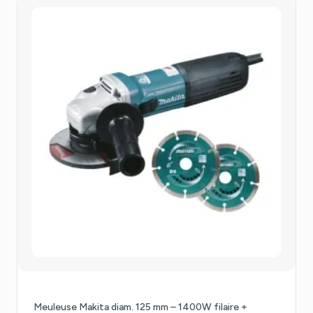
Meuleuse Makita diam. 125 mm – 1400W filaire +