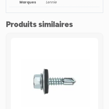
Marques
Lennie
Produits similaires