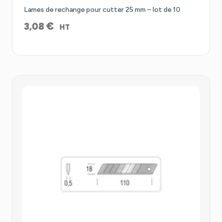
Lames de rechange pour cutter 25 mm – lot de 10
€
3,08
HT