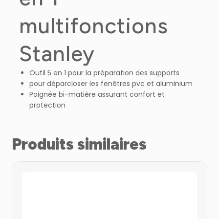
multifonctions
Stanley
Outil 5 en 1 pour la préparation des supports
pour déparcloser les fenêtres pvc et aluminium
Poignée bi-matière assurant confort et
protection
Produits similaires