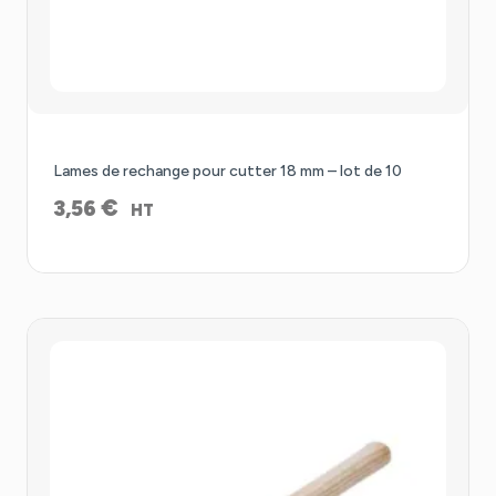
Lames de rechange pour cutter 18 mm – lot de 10
€
3,56
HT