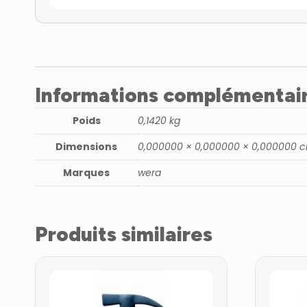
Informations complémentai
Poids
0,1420 kg
Dimensions
0,000000 × 0,000000 × 0,000000 
Marques
wera
Produits similaires