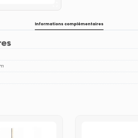
Informations complémentaires
res
cm