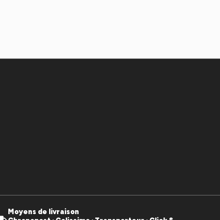
Moyens de livraison