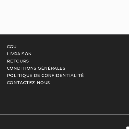
CGU
LIVRAISON
RETOURS
CONDITIONS GÉNÉRALES
POLITIQUE DE CONFIDENTIALITÉ
CONTACTEZ-NOUS