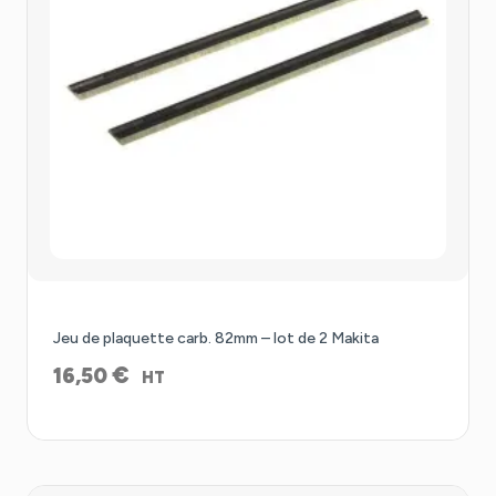
Jeu de plaquette carb. 82mm – lot de 2 Makita
€
16,50
HT