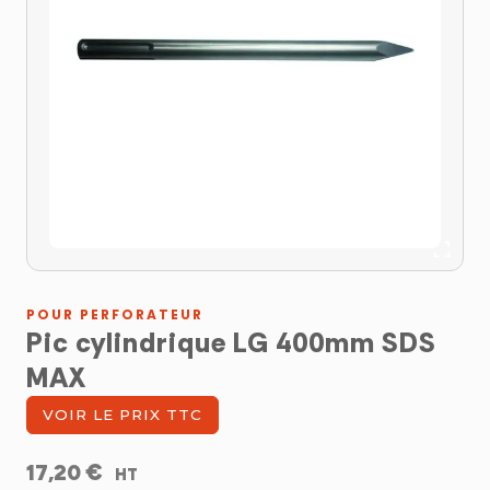
POUR PERFORATEUR
Pic cylindrique LG 400mm SDS
MAX
VOIR LE PRIX TTC
€
17,20
HT