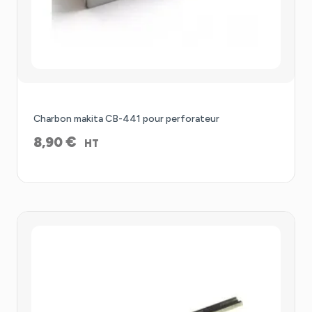
Charbon makita CB-441 pour perforateur
€
8,90
HT