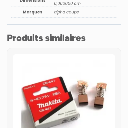
Dimensions
0,000000 cm
Marques
alpha coupe
Produits similaires