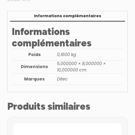
Marque :
DITEC
Informations complémentaires
Informations
complémentaires
Poids
0,1600 kg
5,000000 × 8,000000 ×
Dimensions
10,000000 cm
Marques
Ditec
Produits similaires