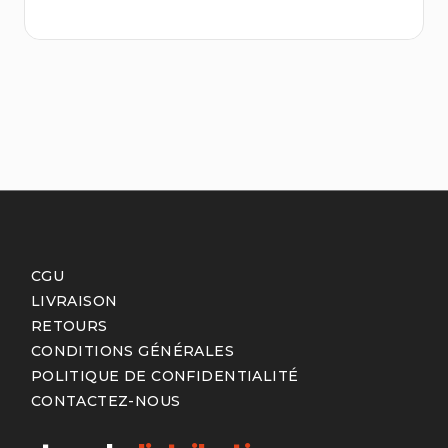
CGU
LIVRAISON
RETOURS
CONDITIONS GÉNÉRALES
POLITIQUE DE CONFIDENTIALITÉ
CONTACTEZ-NOUS