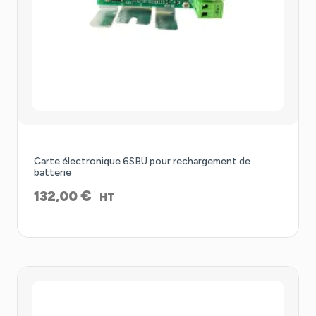
Carte électronique 6SBU pour rechargement de
batterie
€
132,00
HT