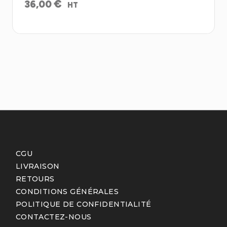
€
36,00
HT
CGU
LIVRAISON
RETOURS
CONDITIONS GÉNÉRALES
POLITIQUE DE CONFIDENTIALITÉ
CONTACTEZ-NOUS