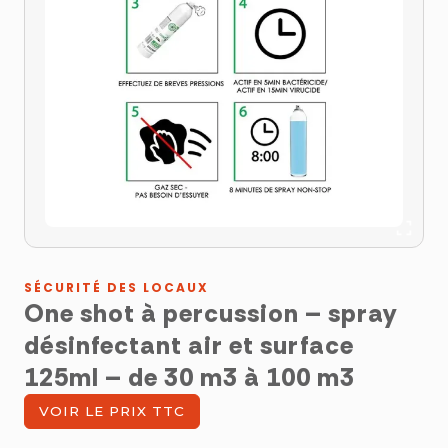
SÉCURITÉ DES LOCAUX
One shot à percussion – spray
désinfectant air et surface
125ml – de 30 m3 à 100 m3
VOIR LE PRIX TTC