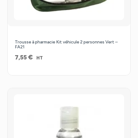
Trousse à pharmacie Kit véhicule 2 personnes Vert –
FA21
€
7,55
HT