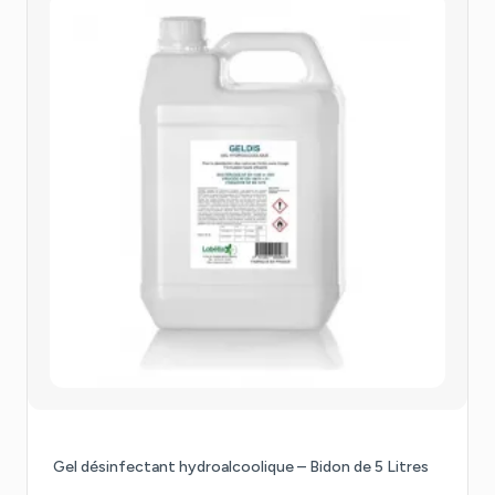
Gel désinfectant hydroalcoolique – Bidon de 5 Litres