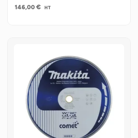
€
146,00
HT