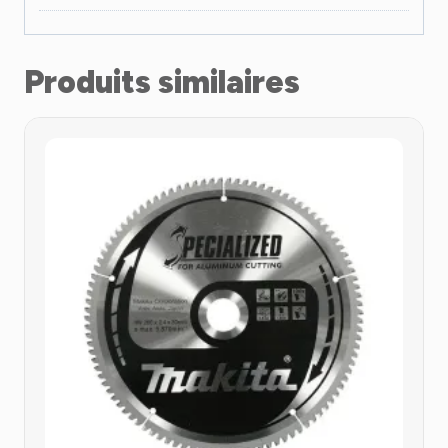
Produits similaires