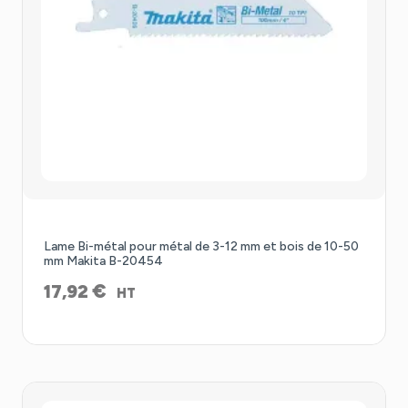
Lame Bi-métal pour métal de 3-12 mm et bois de 10-50
mm Makita B-20454
€
17,92
HT