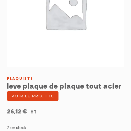
PLAQUISTE
leve plaque de plaque tout acier
VOIR LE PRIX TTC
€
26,12
HT
2 en stock