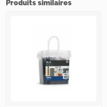
Produits similaires