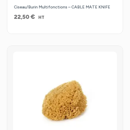
Ciseau/Burin Multifonctions – CABLE MATE KNIFE
€
22,50
HT