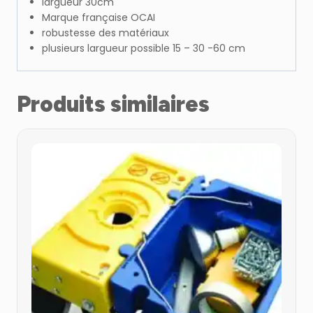
largueur 30cm
Marque française OCAI
robustesse des matériaux
plusieurs largueur possible 15 – 30 -60 cm
Produits similaires