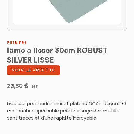
PEINTRE
lame a lisser 30cm ROBUST
SILVER LISSE
VOIR LE PRIX TTC
€
23,50
HT
Lisseuse pour enduit mur et plafond OCAI. Largeur 30
cm l’outil indispensable pour le lissage des enduits
sans traces et d’une rapidité incroyable