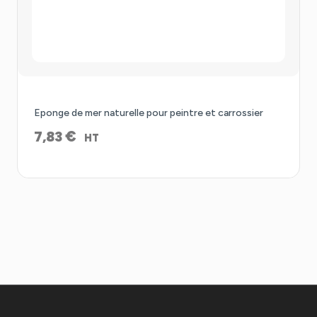
Eponge de mer naturelle pour peintre et carrossier
€
7,83
HT