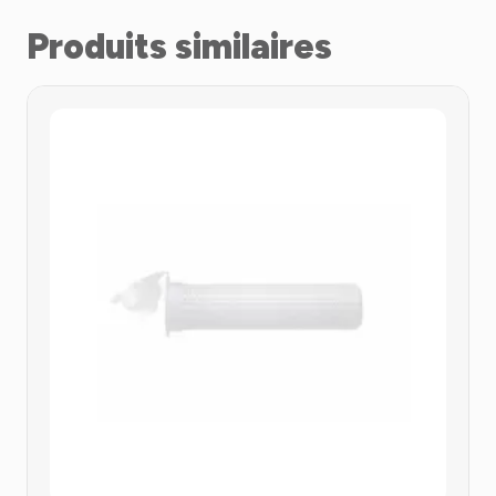
Produits similaires