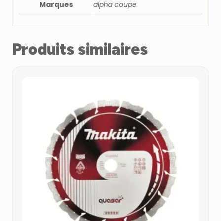
Marques
alpha coupe
Produits similaires