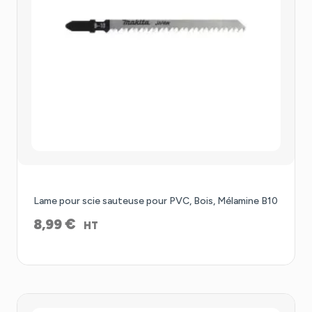
Lame pour scie sauteuse pour PVC, Bois, Mélamine B10
€
8,99
HT