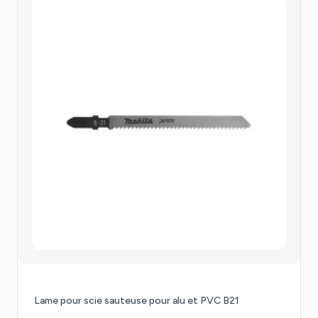
Lame pour scie sauteuse pour alu et PVC B21