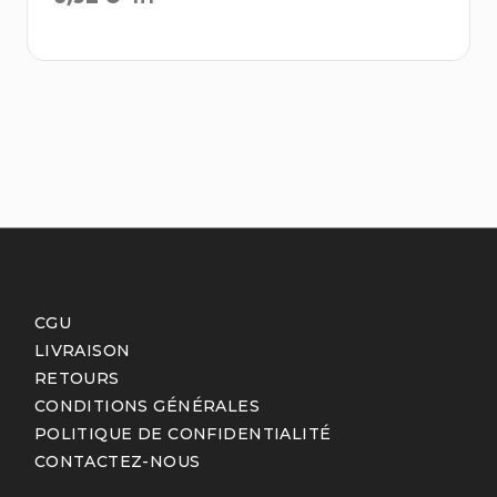
CGU
LIVRAISON
RETOURS
CONDITIONS GÉNÉRALES
POLITIQUE DE CONFIDENTIALITÉ
CONTACTEZ-NOUS