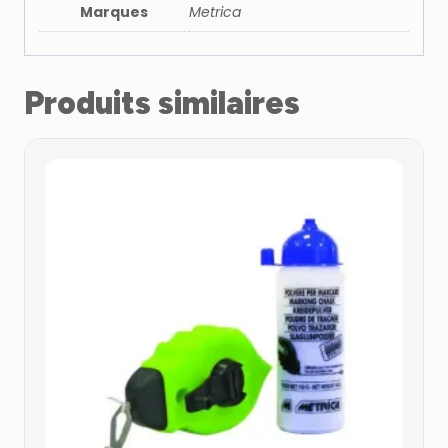
Marques
Metrica
Produits similaires