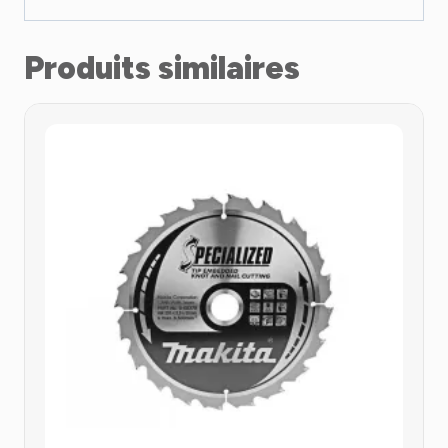
Produits similaires