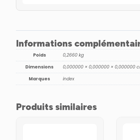
Informations complémentai
Poids
0,2660 kg
Dimensions
0,000000 × 0,000000 × 0,000000 
Marques
index
Produits similaires