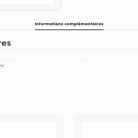
Informations complémentaires
res
cm