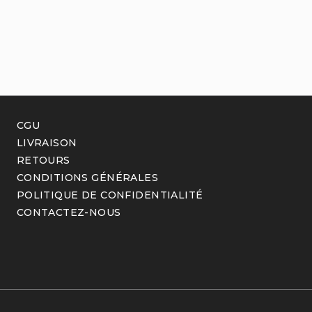
CGU
LIVRAISON
RETOURS
CONDITIONS GÉNÉRALES
POLITIQUE DE CONFIDENTIALITÉ
CONTACTEZ-NOUS