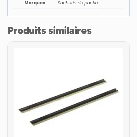
Marques
Sacherie de pantin
Produits similaires