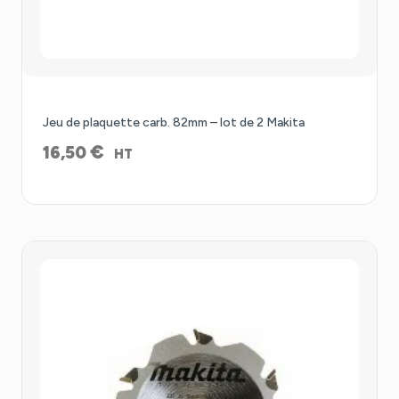
Jeu de plaquette carb. 82mm – lot de 2 Makita
€
16,50
HT