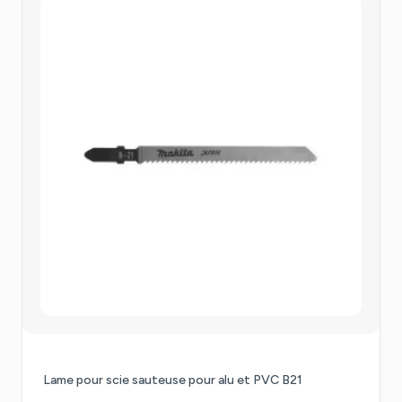
Lame pour scie sauteuse pour alu et PVC B21