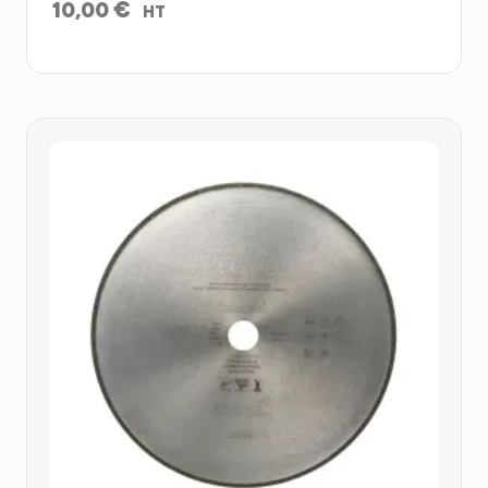
€
10,00
HT