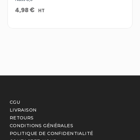
€
4,98
HT
CGU
LIVRAISON
RETOURS
CONDITIONS GÉNÉRALES
POLITIQUE DE CONFIDENTIALITÉ