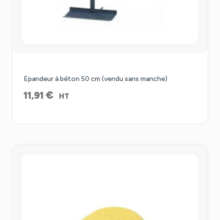
Epandeur à béton 50 cm (vendu sans manche)
€
11,91
HT