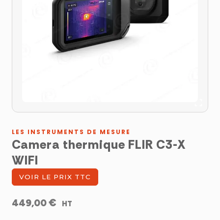
LES INSTRUMENTS DE MESURE
Camera thermique FLIR C3-X
WIFI
VOIR LE PRIX TTC
€
449,00
HT