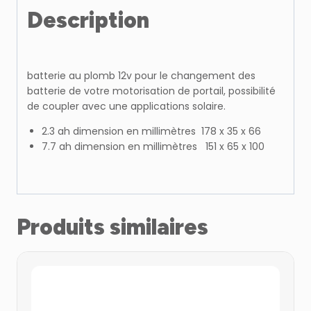
Description
batterie au plomb 12v pour le changement des
batterie de votre motorisation de portail, possibilité
de coupler avec une applications solaire.
2.3 ah dimension en millimètres 178 x 35 x 66
7.7 ah dimension en millimètres 151 x 65 x 100
Produits similaires