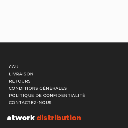
CGU
LIVRAISON
RETOURS
CONDITIONS GÉNÉRALES
POLITIQUE DE CONFIDENTIALITÉ
CONTACTEZ-NOUS
atwork
distribution