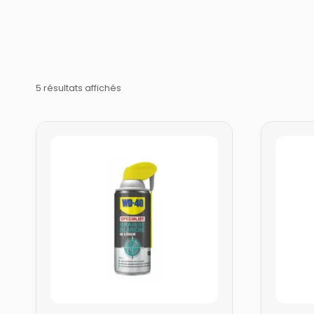
5 résultats affichés