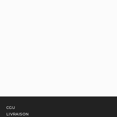
CGU
LIVRAISON