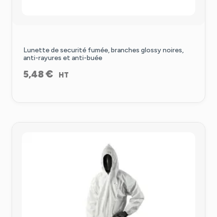
Lunette de securité fumée, branches glossy noires,
anti-rayures et anti-buée
€
5,48
HT