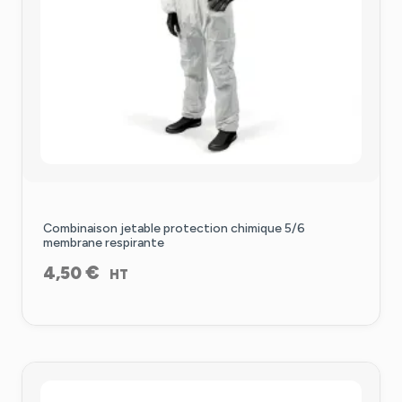
Combinaison jetable protection chimique 5/6
membrane respirante
€
4,50
HT