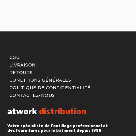
CGU
LIVRAISON
RETOURS
CONDITIONS GÉNÉRALES
POLITIQUE DE CONFIDENTIALITÉ
CONTACTEZ-NOUS
atwork
distribution
Votre spécialiste de l'outillage professionnel et
des fournitures pour le bâtiment depuis 1998.