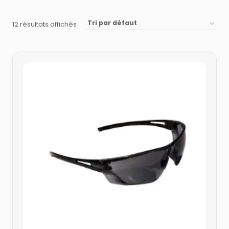
12 résultats affichés