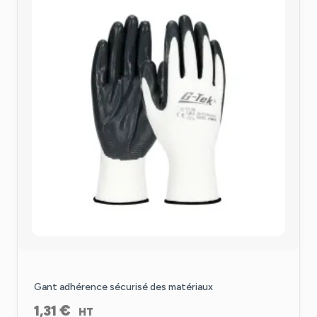
Gant adhérence sécurisé des matériaux
€
1,31
HT