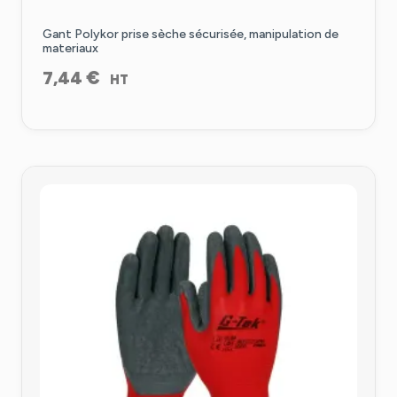
Gant Polykor prise sèche sécurisée, manipulation de
materiaux
€
7,44
HT