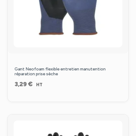
Gant Neofoam flexible entretien manutention
réparation prise sèche
€
3,29
HT