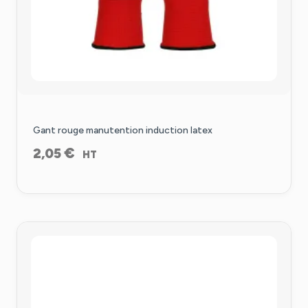
Gant rouge manutention induction latex
€
2,05
HT