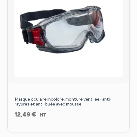
Masque oculaire incolore, monture ventilée- anti-
rayures et anti-buée avec mousse
€
12,49
HT