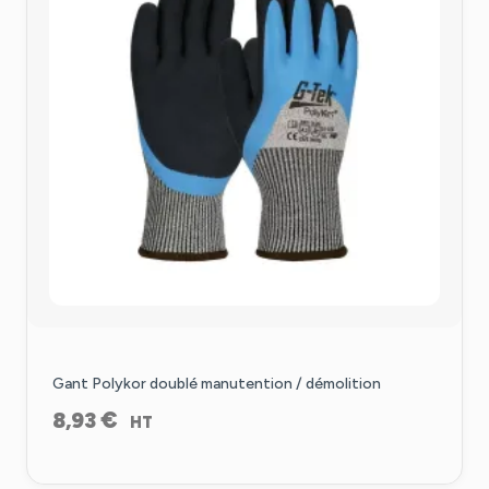
Gant Polykor doublé manutention / démolition
€
8,93
HT