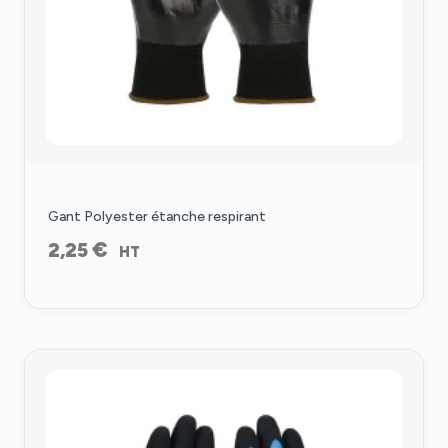
Gant Polyester étanche respirant
€
2,25
HT