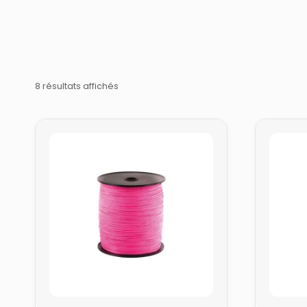
8 résultats affichés