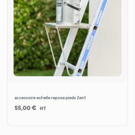
accessoire echelle repose pieds 2en1
€
55,00
HT