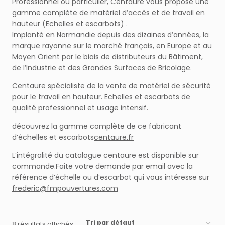
Professionnel ou particulier, Centaure vous propose une
gamme complète de matériel d’accès et de travail en
hauteur (Echelles et escarbots) .
Implanté en Normandie depuis des dizaines d’années, la
marque rayonne sur le marché français, en Europe et au
Moyen Orient par le biais de distributeurs du Bâtiment,
de l’Industrie et des Grandes Surfaces de Bricolage.
Centaure spécialiste de la vente de matériel de sécurité
pour le travail en hauteur. Echelles et escarbots de
qualité professionnel et usage intensif.
découvrez la gamme complète de ce fabricant
d’échelles et escarbots
centaure.fr
L’intégralité du catalogue centaure est disponible sur
commande.Faite votre demande par email avec la
référence d’échelle ou d’escarbot qui vous intéresse sur
frederic@fmpouvertures.com
8 résultats affichés